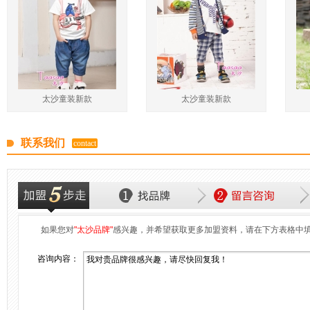
太沙童装新款
太沙童装新款
联系我们
contact
如果您对
"太沙品牌"
感兴趣，并希望获取更多加盟资料，请在下方表格中
咨询内容：