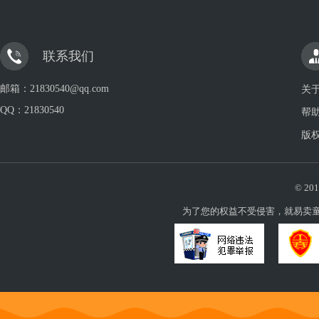
联系我们
邮箱：21830540@qq.com
关
QQ：
21830540
帮
版
© 201
为了您的权益不受侵害，就易卖