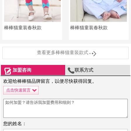
棒棒猫童装春秋款
棒棒猫童装春秋款

查看更多棒棒猫童装款式


加盟咨询
联系方式
欢迎给棒棒猫品牌留言，以便尽快获得回复。
点击快速留言
您的姓名：