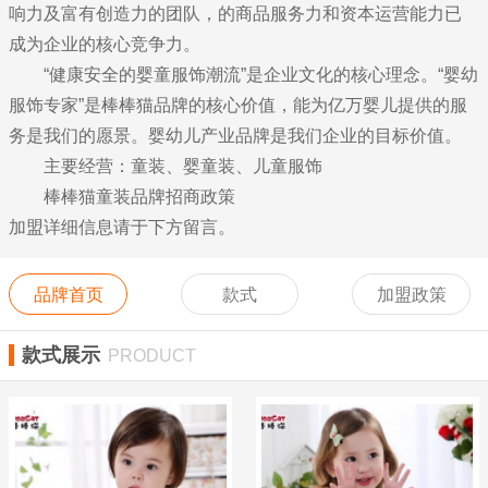
响力及富有创造力的团队，的商品服务力和资本运营能力已
成为企业的核心竞争力。
“健康安全的婴童服饰潮流”是企业文化的核心理念。“婴幼
服饰专家”是棒棒猫品牌的核心价值，能为亿万婴儿提供的服
务是我们的愿景。婴幼儿产业品牌是我们企业的目标价值。
主要经营：童装、婴童装、儿童服饰
棒棒猫童装品牌招商政策
加盟详细信息请于下方留言。
品牌首页
款式
加盟政策
款式展示
PRODUCT