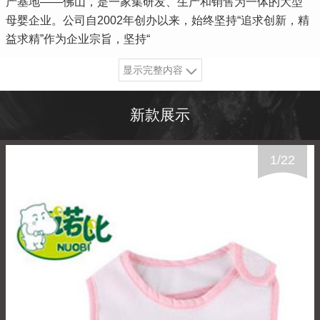
产基地——佛山，是一家集研发、生产和销售为一体的大型
母婴企业。公司自2002年创办以来，始终坚持“追求创新，精
益求精”作为企业宗旨，坚持“
显示完整内容
新款展示
1
/
22