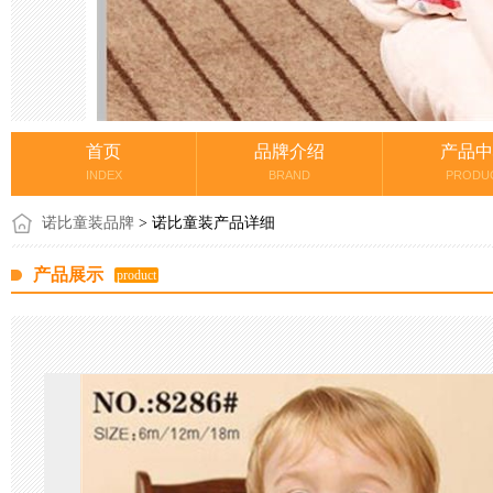
首页
品牌介绍
产品中
INDEX
BRAND
PRODU
诺比童装品牌
> 诺比童装产品详细
产品展示
product