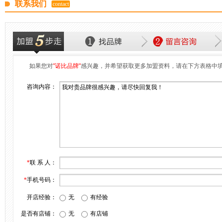
联系我们
contact
如果您对
"诺比品牌"
感兴趣，并希望获取更多加盟资料，请在下方表格中
咨询内容：
*
联 系 人：
*
手机号码：
开店经验：
无
有经验
是否有店铺：
无
有店铺