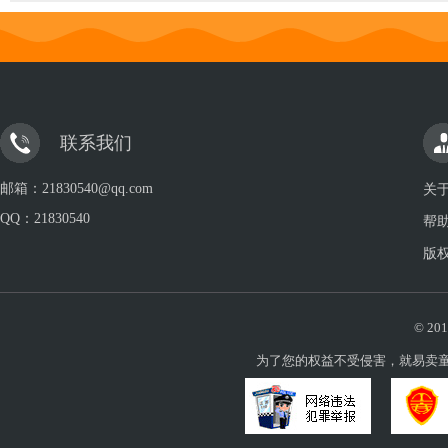
联系我们
邮箱：21830540@qq.com
关
QQ：
21830540
帮
版
© 201
为了您的权益不受侵害，就易卖