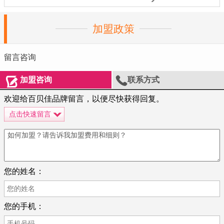
加盟政策
留言咨询


加盟咨询
联系方式
欢迎给百贝佳品牌留言，以便尽快获得回复。
点击快速留言
您的姓名：
您的手机：