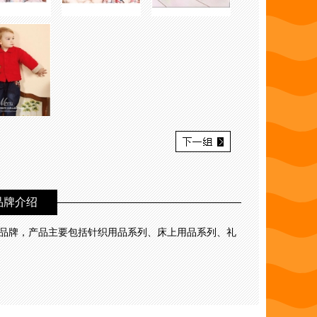
品牌介绍
大品牌，产品主要包括针织用品系列、床上用品系列、礼