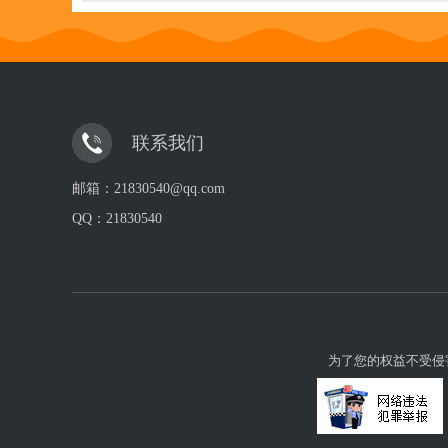
联系我们
邮箱：21830540@qq.com
QQ：
21830540
为了您的权益不受侵