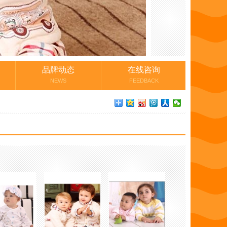
品牌动态
在线咨询
NEWS
FEEDBACK