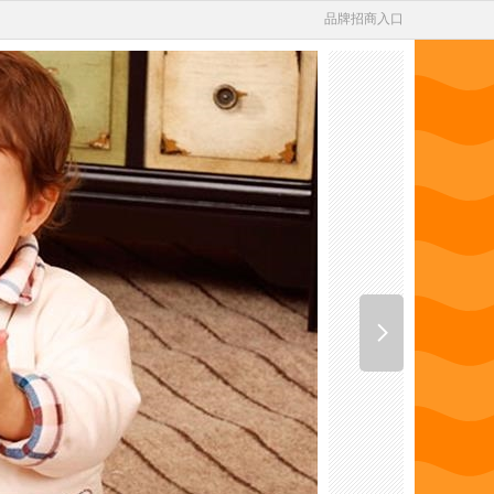
品牌招商入口