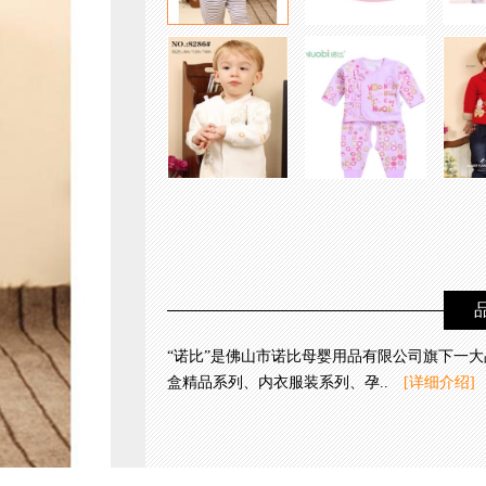
“诺比”是佛山市诺比母婴用品有限公司旗下一
盒精品系列、内衣服装系列、孕..
[详细介绍]