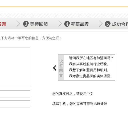
在下方表格中填写您的信息，方便与您联！
请问我所在地区有加盟商吗？
我有从事过服装行业经验。
我想了解加盟费用和细则。
我考察过贵品牌的实体店面。
您的真实姓名，请使用中文
填写手机，您的需求可得到迅速处理