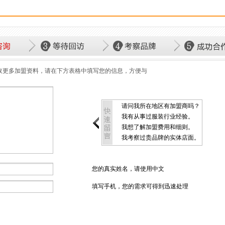
取更多加盟资料，请在下方表格中填写您的信息，方便与
请问我所在地区有加盟商吗？
我有从事过服装行业经验。
我想了解加盟费用和细则。
我考察过贵品牌的实体店面。
您的真实姓名，请使用中文
填写手机，您的需求可得到迅速处理