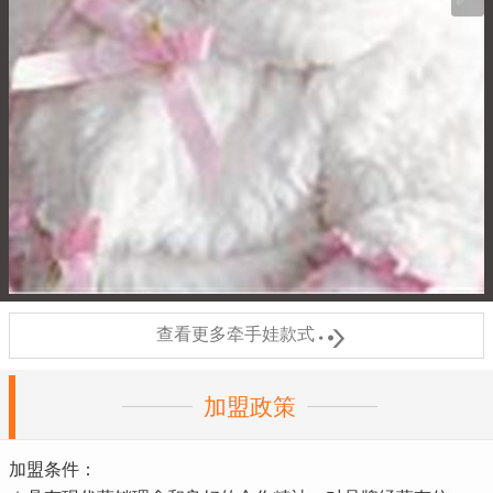

查看更多牵手娃款式
加盟政策
加盟条件：