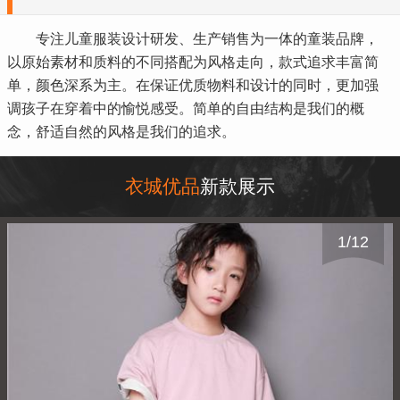
专注儿童服装设计研发、生产销售为一体的童装品牌，
以原始素材和质料的不同搭配为风格走向，款式追求丰富简
单，颜色深系为主。在保证优质物料和设计的同时，更加强
调孩子在穿着中的愉悦感受。简单的自由结构是我们的概
念，舒适自然的风格是我们的追求。
衣城优品
新款展示
1
/
12