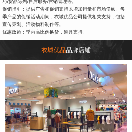
巧/货品陈列/售后服务/营销管理等。
促销指引：提供广告和促销支持以增加销量和市场份额。每
季产品的促销活动期间，衣城优品公司提供相关支持，包括
宣传策划、活动物料制作等。
优惠政策：季内高比例换货，道具支持。
衣城优品
品牌店铺