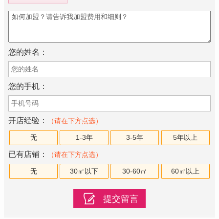
您的姓名：
您的手机：
开店经验：
（请在下方点选）
无
1-3年
3-5年
5年以上
已有店铺：
（请在下方点选）
无
30㎡以下
30-60㎡
60㎡以上