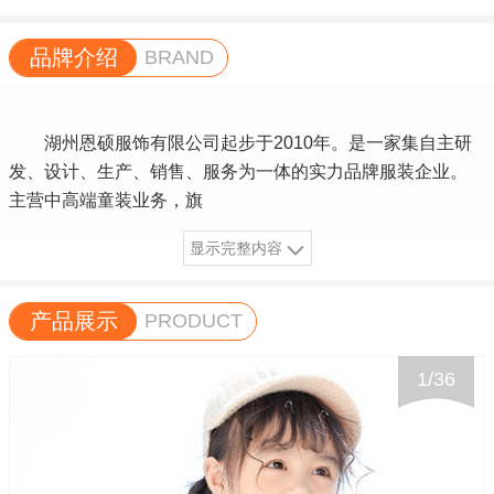
品牌介绍
BRAND
湖州恩硕服饰有限公司起步于2010年。是一家集自主研
发、设计、生产、销售、服务为一体的实力品牌服装企业。
主营中高端童装业务，旗
显示完整内容
产品展示
PRODUCT
1
/
36