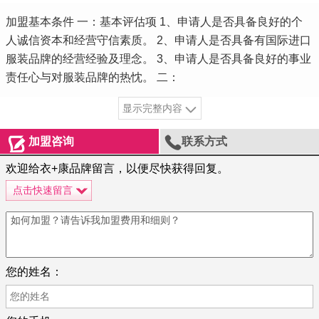
加盟基本条件 一：基本评估项 1、申请人是否具备良好的个
人诚信资本和经营守信素质。 2、申请人是否具备有国际进口
服装品牌的经营经验及理念。 3、申请人是否具备良好的事业
责任心与对服装品牌的热忱。 二：
显示完整内容


加盟咨询
联系方式
欢迎给衣+康品牌留言，以便尽快获得回复。
点击快速留言
您的姓名：