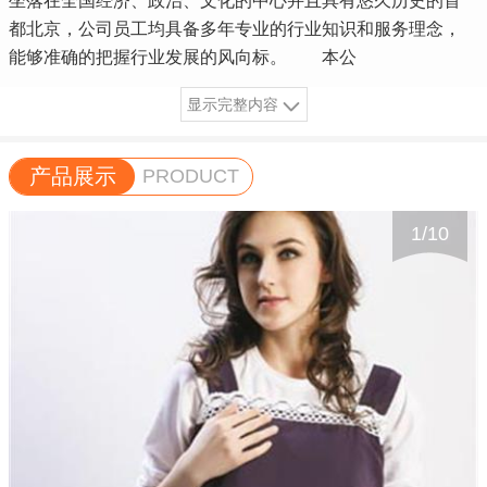
坐落在全国经济、政治、文化的中心并且具有悠久历史的首
都北京，公司员工均具备多年专业的行业知识和服务理念，
能够准确的把握行业发展的风向标。 本公
显示完整内容
产品展示
PRODUCT
1
/
10